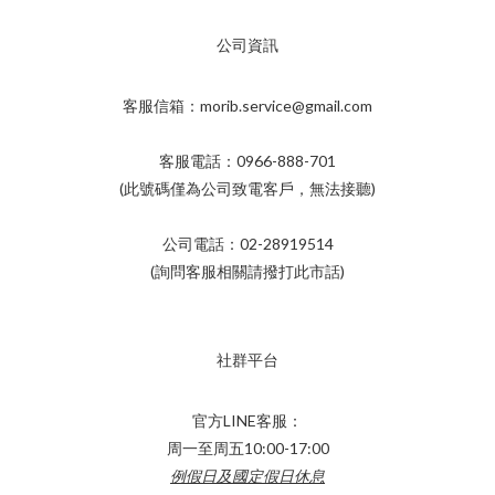
公司資訊
客服信箱：morib.service@gmail.com
客服電話：0966-888-701
(此號碼僅為公司致電客戶，無法接聽)
公司電話：02-28919514
(詢問客服相關請撥打此市話)
社群平台
官方LINE客服：
周一至周五10:00-17:00
例假日及國定假日休息