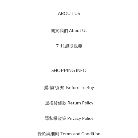
ABOUT US
關於我們 About Us
7-11超取規範
SHOPPING INFO
購 物 須 知 Before To Buy
退換貨條款 Return Policy
隱私權政策 Privacy Policy
條款與細則 Terms and Condition