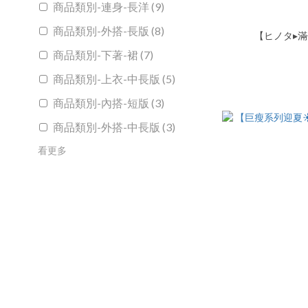
商品類別-連身-長洋 (9)
商品類別-外搭-長版 (8)
【ヒノタ▸滿
商品類別-下著-裙 (7)
商品類別-上衣-中長版 (5)
商品類別-內搭-短版 (3)
商品類別-外搭-中長版 (3)
看更多