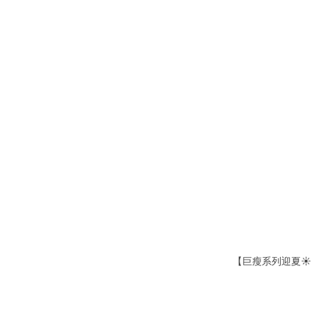
【巨瘦系列迎夏☀