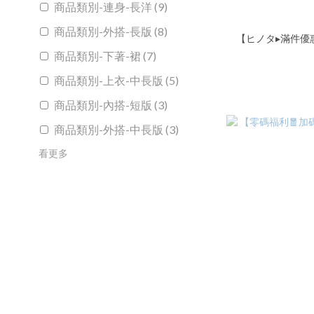
商品類別-連身-長洋 (9)
商品類別-外搭-長版 (8)
【ヒノタ▸滿件優惠
商品類別-下著-裙 (7)
商品類別-上衣-中長版 (5)
商品類別-內搭-短版 (3)
商品類別-外搭-中長版 (3)
看更多