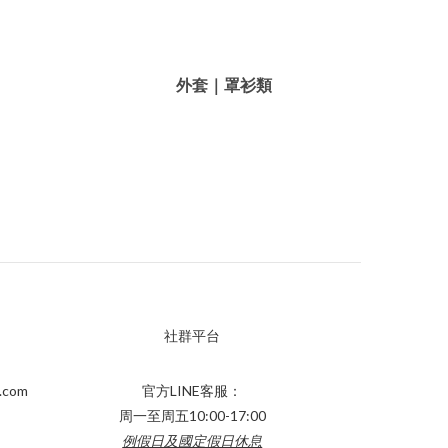
外套｜罩衫類
社群平台
.com
官方LINE客服：
周一至周五10:00-17:00
例假日及國定假日休息