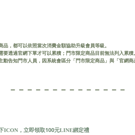
商品，都可以依照當次消費金額協助升級會員等級。
需要透過官網下單才可以累積；門市限定商品目前無法列入累積
主動告知門市人員，因系統會區分「門市限定商品」與「官網商
－－－－－－－－－－－－－－
100
ICON，立即領取
元LINE綁定禮