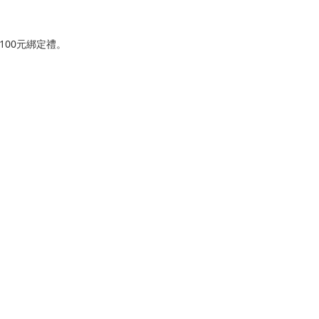
100元綁定禮。