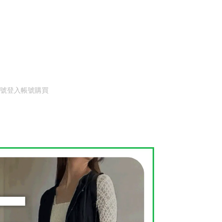
號登入帳號購買