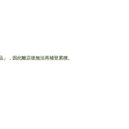
。
品」，因此離店後無法再補登累積。