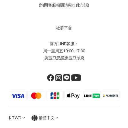
(詢問客服相關請撥打此市話)
社群平台
官方LINE客服：
周一至周五10:00-17:00
例假日及國定假日休息
$
TWD
繁體中文