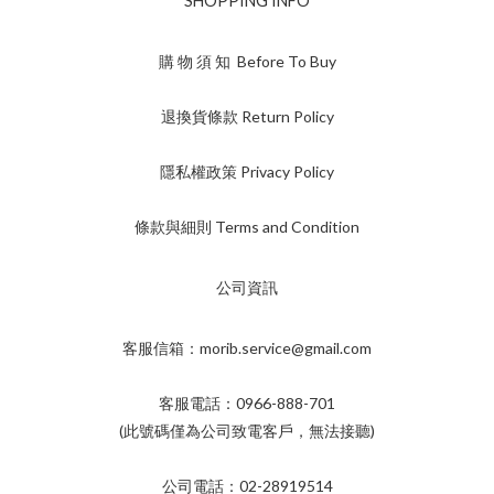
SHOPPING INFO
購 物 須 知 Before To Buy
退換貨條款 Return Policy
隱私權政策 Privacy Policy
條款與細則 Terms and Condition
公司資訊
客服信箱：morib.service@gmail.com
客服電話：0966-888-701
(此號碼僅為公司致電客戶，無法接聽)
公司電話：02-28919514