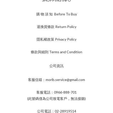
SHOPPING INFO
購 物 須 知 Before To Buy
退換貨條款 Return Policy
隱私權政策 Privacy Policy
條款與細則 Terms and Condition
公司資訊
客服信箱：morib.service@gmail.com
客服電話：0966-888-701
(此號碼僅為公司致電客戶，無法接聽)
公司電話：02-28919514