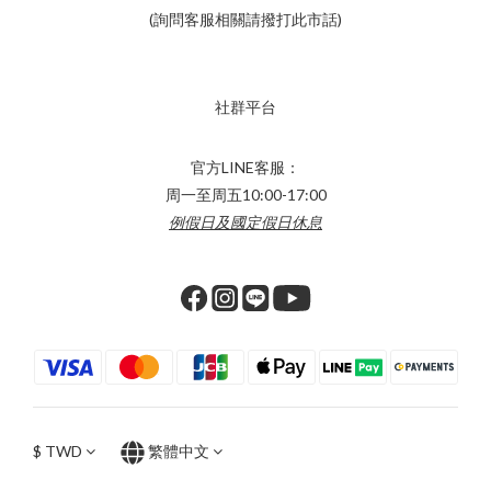
(詢問客服相關請撥打此市話)
社群平台
官方LINE客服：
周一至周五10:00-17:00
例假日及國定假日休息
$
TWD
繁體中文