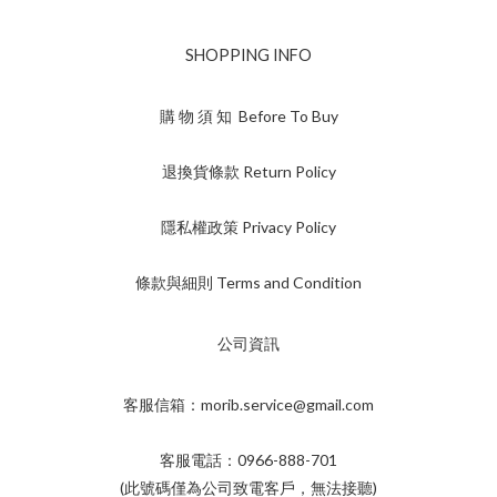
SHOPPING INFO
購 物 須 知 Before To Buy
退換貨條款 Return Policy
隱私權政策 Privacy Policy
條款與細則 Terms and Condition
公司資訊
客服信箱：morib.service@gmail.com
客服電話：0966-888-701
(此號碼僅為公司致電客戶，無法接聽)