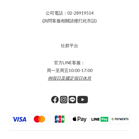
公司電話：02-28919514
(詢問客服相關請撥打此市話)
社群平台
官方LINE客服：
周一至周五10:00-17:00
例假日及國定假日休息