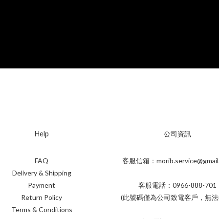
Help
公司資訊
FAQ
客服信箱：morib.service@gmail
Delivery & Shipping
Payment
客服電話：0966-888-701
Return Policy
(此號碼僅為公司致電客戶，無法
Terms & Conditions