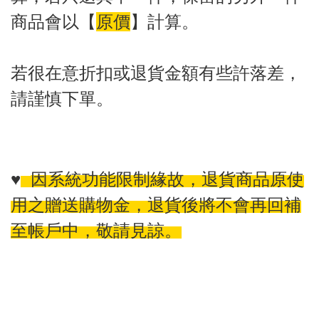
商品會以
【
原價
】
計算。
若很在意折扣或退貨金額有些許落差，
請謹慎下單。
♥️
因系統功能限制緣故，退貨商品原使
用之贈送購物金，退貨後將不會再回補
至帳戶中，敬請見諒。