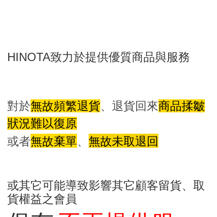
HINOTA
致力於提供優質商品與服務
對於
無故頻繁退貨
、退貨回來
商品揉皺
狀況難以復原
或者
無故棄單
、
無故未取退回
或其它可能導致影響其它顧客留貨、取
貨權益之會員