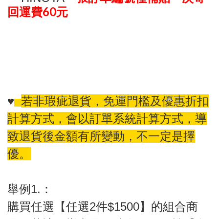
60
回運費
元
♥️
若非瑕疵退貨，免運門檻及優惠折扣
計算方式，會以訂單系統計算方式，導
致退貨後金額有所變動，不一定是擇
優。
舉例1.：
購買任選【任選2件$1500】的組合商