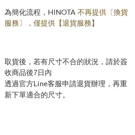
HINOTA
為簡化流程，
不再提供〔換貨
服務〕，僅提供【退貨服務】
取貨後，若有尺寸不合的狀況，請於簽
收商品後
7
日內
透過官方
Line
客服申請退貨辦理，再重
新下單適合的尺寸。