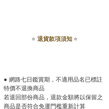
⭐️
退貨款項須知
⭐️
●
網路七日鑑賞期，不適用品名已標註
特價不退換商品
若退回部份商品，退款金額將以保留之
商品是否符合免運門檻重新計算