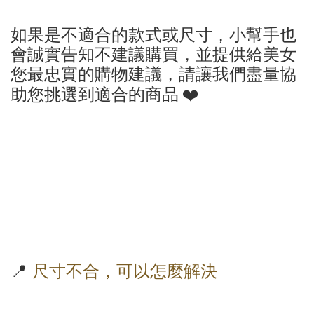
如果是不適合的款式或尺寸，小幫手也
會誠實告知不建議購買，並提供給美女
您最忠實的購物建議，請讓我們盡量協
助您挑選到適合的商品
❤️
📍
尺寸不合，可以怎麼解決