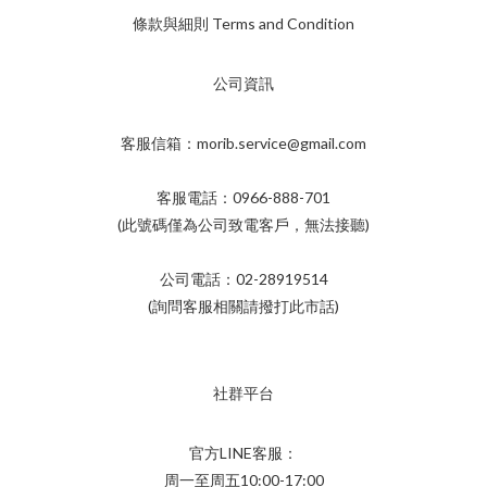
條款與細則 Terms and Condition
公司資訊
客服信箱：morib.service@gmail.com
客服電話：0966-888-701
(此號碼僅為公司致電客戶，無法接聽)
公司電話：02-28919514
(詢問客服相關請撥打此市話)
社群平台
官方LINE客服：
周一至周五10:00-17:00