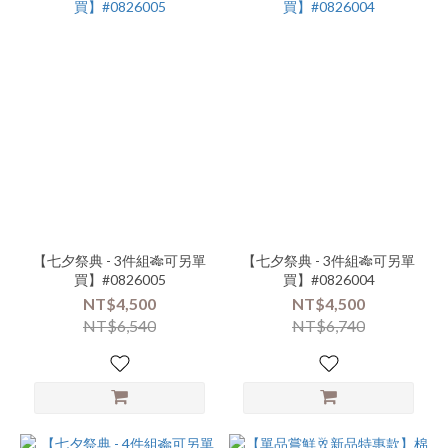
【七夕祭典 - 3件組🎋可另單
【七夕祭典 - 3件組🎋可另單
買】#0826005
買】#0826004
NT$4,500
NT$4,500
NT$6,540
NT$6,740