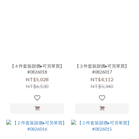
【４件套裝甜價▸可另單買】
【３件套裝甜價▸可另單買】
#0826018
#0826017
NT$5,028
NT$4,112
NT$6,530
NT$5,340