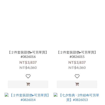
【２件套裝甜價▸可另單買】
【２件套裝甜價▸可另單買】
#0826016
#0826015
NT$3,837
NT$3,837
NT$4,360
NT$4,360