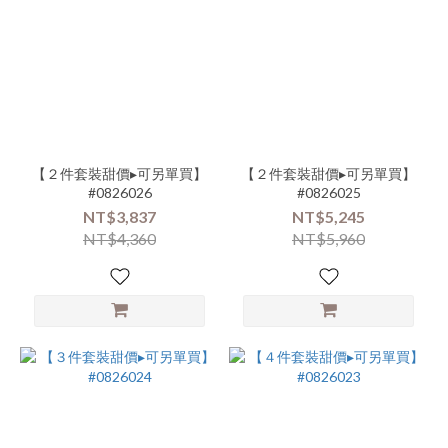
【２件套裝甜價▸可另單買】
【２件套裝甜價▸可另單買】
#0826026
#0826025
NT$3,837
NT$5,245
NT$4,360
NT$5,960