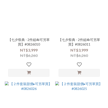
【七夕祭典 - 2件組🎋可另單
【七夕祭典 - 2件組🎋可另單
買】#0826010
買】#0826011
NT$3,999
NT$3,999
NT$6,260
NT$6,260