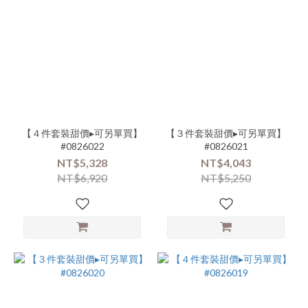
【４件套裝甜價▸可另單買】
【３件套裝甜價▸可另單買】
#0826022
#0826021
NT$5,328
NT$4,043
NT$6,920
NT$5,250