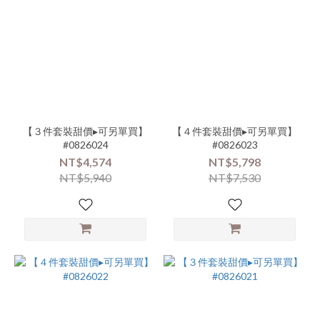
【３件套裝甜價▸可另單買】
【４件套裝甜價▸可另單買】
#0826024
#0826023
NT$4,574
NT$5,798
NT$5,940
NT$7,530