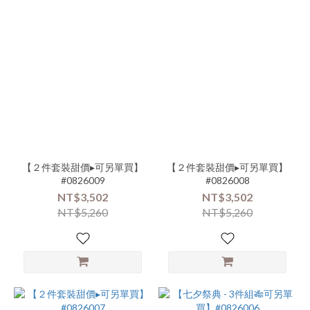
【２件套裝甜價▸可另單買】
【２件套裝甜價▸可另單買】
#0826009
#0826008
NT$3,502
NT$3,502
NT$5,260
NT$5,260