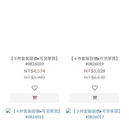
【３件套裝甜價▸可另單買】
【４件套裝甜價▸可另單買】
#0826020
#0826019
NT$4,574
NT$5,028
NT$5,940
NT$6,530