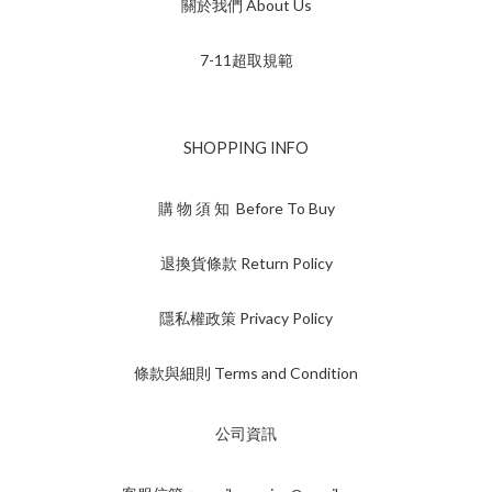
關於我們 About Us
7-11超取規範
SHOPPING INFO
購 物 須 知 Before To Buy
退換貨條款 Return Policy
隱私權政策 Privacy Policy
條款與細則 Terms and Condition
公司資訊