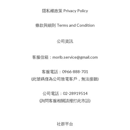
隱私權政策 Privacy Policy
條款與細則 Terms and Condition
公司資訊
客服信箱：morib.service@gmail.com
客服電話：0966-888-701
(此號碼僅為公司致電客戶，無法接聽)
公司電話：02-28919514
(詢問客服相關請撥打此市話)
社群平台