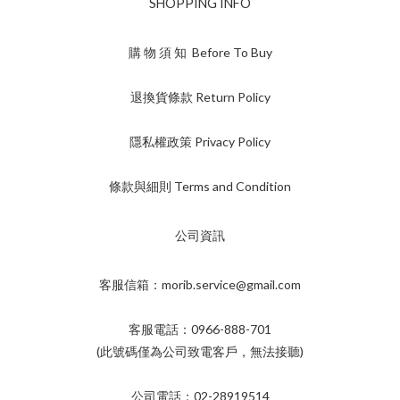
SHOPPING INFO
購 物 須 知 Before To Buy
退換貨條款 Return Policy
隱私權政策 Privacy Policy
條款與細則 Terms and Condition
公司資訊
客服信箱：morib.service@gmail.com
客服電話：0966-888-701
(此號碼僅為公司致電客戶，無法接聽)
公司電話：02-28919514