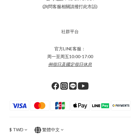
(詢問客服相關請撥打此市話)
社群平台
官方LINE客服：
周一至周五10:00-17:00
例假日及國定假日休息
$
TWD
繁體中文