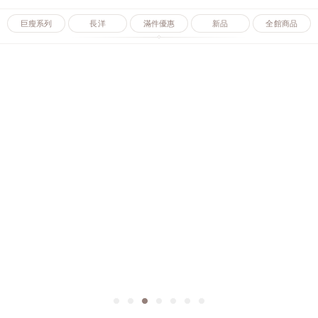
巨瘦系列
長洋
滿件優惠
新品
全館商品