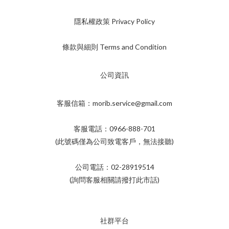
隱私權政策 Privacy Policy
條款與細則 Terms and Condition
公司資訊
客服信箱：morib.service@gmail.com
客服電話：0966-888-701
(此號碼僅為公司致電客戶，無法接聽)
公司電話：02-28919514
(詢問客服相關請撥打此市話)
社群平台