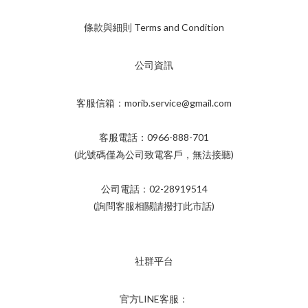
條款與細則 Terms and Condition
公司資訊
客服信箱：morib.service@gmail.com
客服電話：0966-888-701
(此號碼僅為公司致電客戶，無法接聽)
公司電話：02-28919514
(詢問客服相關請撥打此市話)
社群平台
官方LINE客服：