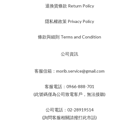
退換貨條款 Return Policy
隱私權政策 Privacy Policy
條款與細則 Terms and Condition
公司資訊
客服信箱：morib.service@gmail.com
客服電話：0966-888-701
(此號碼僅為公司致電客戶，無法接聽)
公司電話：02-28919514
(詢問客服相關請撥打此市話)