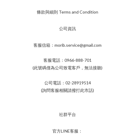
條款與細則 Terms and Condition
公司資訊
客服信箱：morib.service@gmail.com
客服電話：0966-888-701
(此號碼僅為公司致電客戶，無法接聽)
公司電話：02-28919514
(詢問客服相關請撥打此市話)
社群平台
官方LINE客服：