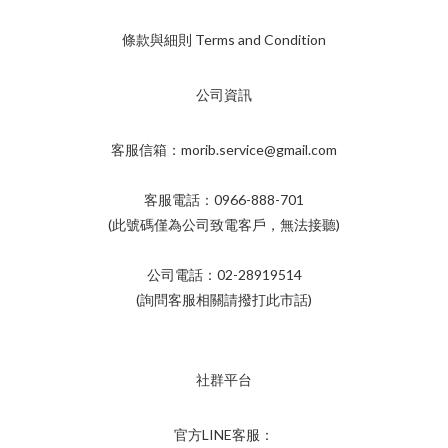
條款與細則 Terms and Condition
公司資訊
客服信箱：morib.service@gmail.com
客服電話：0966-888-701
(此號碼僅為公司致電客戶，無法接聽)
公司電話：02-28919514
(詢問客服相關請撥打此市話)
社群平台
官方LINE客服：