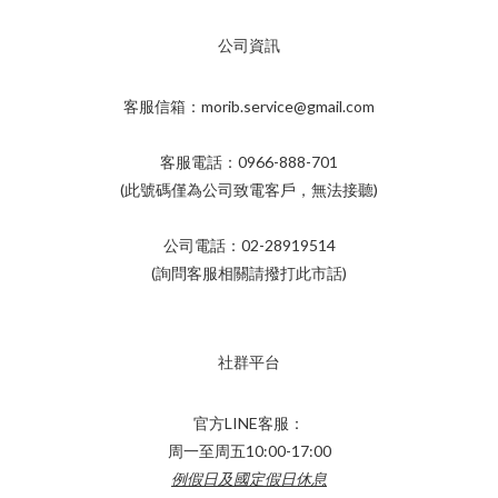
公司資訊
客服信箱：morib.service@gmail.com
客服電話：0966-888-701
(此號碼僅為公司致電客戶，無法接聽)
公司電話：02-28919514
(詢問客服相關請撥打此市話)
社群平台
官方LINE客服：
周一至周五10:00-17:00
例假日及國定假日休息