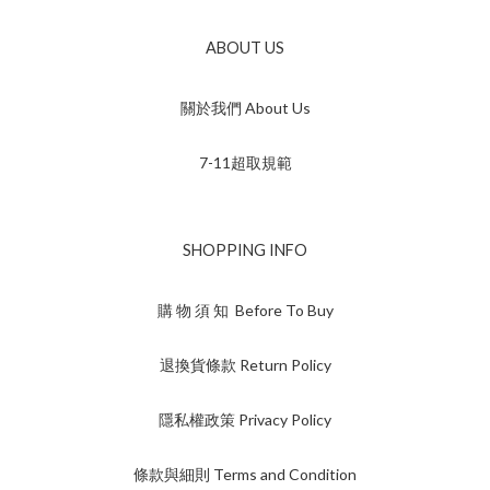
ABOUT US
關於我們 About Us
7-11超取規範
SHOPPING INFO
購 物 須 知 Before To Buy
退換貨條款 Return Policy
隱私權政策 Privacy Policy
條款與細則 Terms and Condition