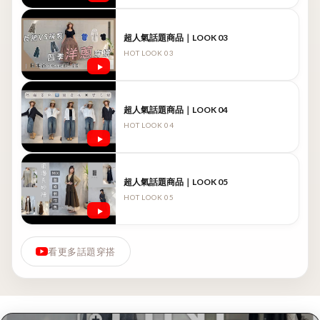
超人氣話題商品｜LOOK 03
HOT LOOK 03
超人氣話題商品｜LOOK 04
HOT LOOK 04
超人氣話題商品｜LOOK 05
HOT LOOK 05
看更多話題穿搭