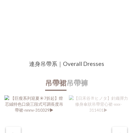
連身吊帶系｜Overall Dresses
吊帶裙
吊帶褲