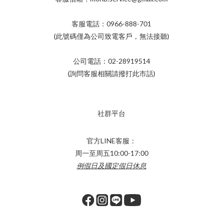
客服電話：0966-888-701
(此號碼僅為公司致電客戶，無法接聽)
公司電話：02-28919514
(詢問客服相關請撥打此市話)
社群平台
官方LINE客服：
周一至周五10:00-17:00
例假日及國定假日休息