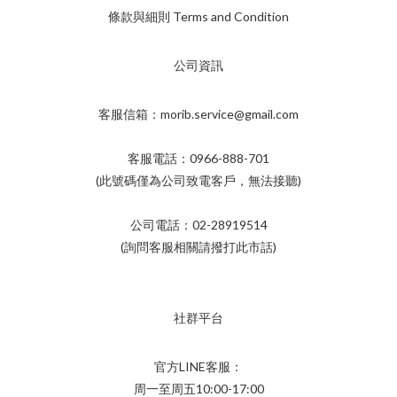
條款與細則 Terms and Condition
公司資訊
客服信箱：morib.service@gmail.com
客服電話：0966-888-701
(此號碼僅為公司致電客戶，無法接聽)
公司電話：02-28919514
(詢問客服相關請撥打此市話)
社群平台
官方LINE客服：
周一至周五10:00-17:00