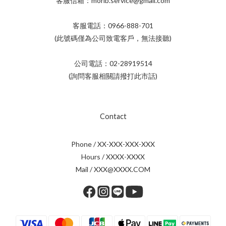
客服信箱：morib.service@gmail.com
客服電話：0966-888-701
(此號碼僅為公司致電客戶，無法接聽)
公司電話：02-28919514
(詢問客服相關請撥打此市話)
Contact
Phone / XX-XXX-XXX-XXX
Hours / XXXX-XXXX
Mail / XXX@XXXX.COM