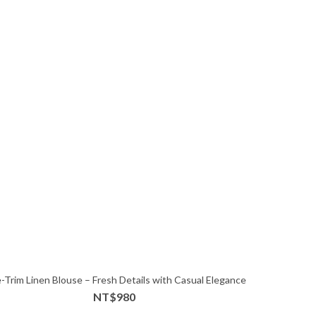
-Trim Linen Blouse – Fresh Details with Casual Elegance
NT$980