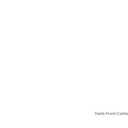
Twist-Front Cotto