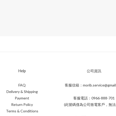
Help
公司資訊
FAQ
客服信箱：morib.service@gmail
Delivery & Shipping
Payment
客服電話：0966-888-701
Return Policy
(此號碼僅為公司致電客戶，無法
Terms & Conditions