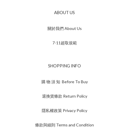
ABOUT US
關於我們 About Us
7-11超取規範
SHOPPING INFO
購 物 須 知 Before To Buy
退換貨條款 Return Policy
隱私權政策 Privacy Policy
條款與細則 Terms and Condition