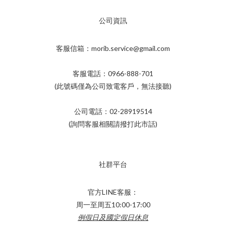
公司資訊
客服信箱：morib.service@gmail.com
客服電話：0966-888-701
(此號碼僅為公司致電客戶，無法接聽)
公司電話：02-28919514
(詢問客服相關請撥打此市話)
社群平台
官方LINE客服：
周一至周五10:00-17:00
例假日及國定假日休息