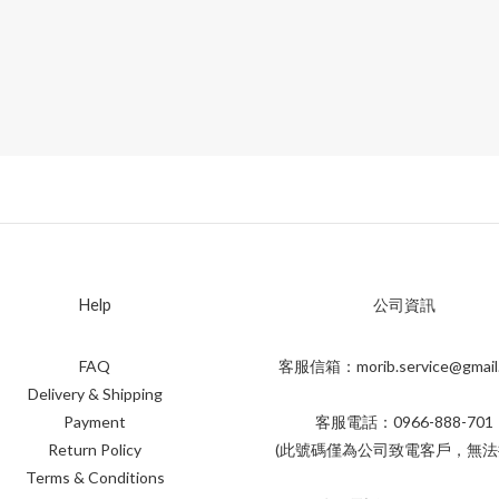
Help
公司資訊
FAQ
客服信箱：morib.service@gmail
Delivery & Shipping
Payment
客服電話：0966-888-701
Return Policy
(此號碼僅為公司致電客戶，無法
Terms & Conditions