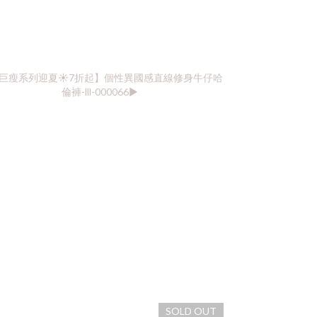
SOLD OUT