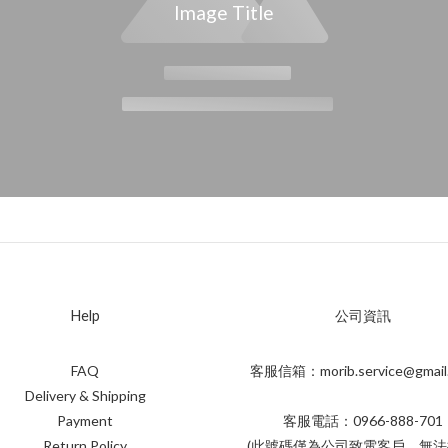
Image Title
Help
公司資訊
FAQ
客服信箱：morib.service@gmail
Delivery & Shipping
Payment
客服電話：0966-888-701
Return Policy
(此號碼僅為公司致電客戶，無法