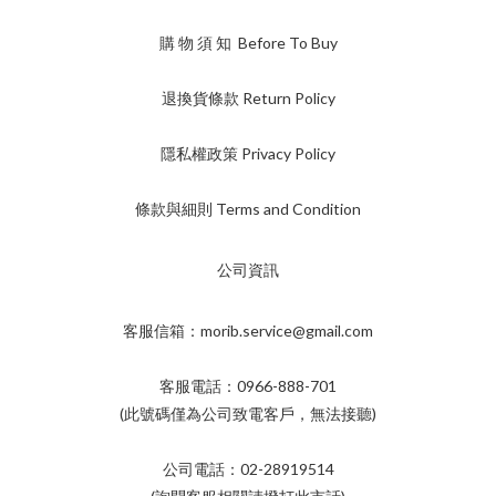
購 物 須 知 Before To Buy
退換貨條款 Return Policy
隱私權政策 Privacy Policy
條款與細則 Terms and Condition
公司資訊
客服信箱：morib.service@gmail.com
客服電話：0966-888-701
(此號碼僅為公司致電客戶，無法接聽)
公司電話：02-28919514