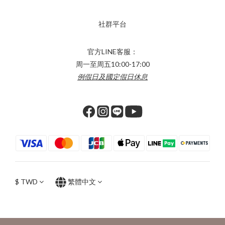
社群平台
官方LINE客服：
周一至周五10:00-17:00
例假日及國定假日休息
$
TWD
繁體中文