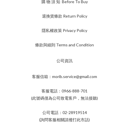
購 物 須 知 Before To Buy
退換貨條款 Return Policy
隱私權政策 Privacy Policy
條款與細則 Terms and Condition
公司資訊
客服信箱：morib.service@gmail.com
客服電話：0966-888-701
(此號碼僅為公司致電客戶，無法接聽)
公司電話：02-28919514
(詢問客服相關請撥打此市話)