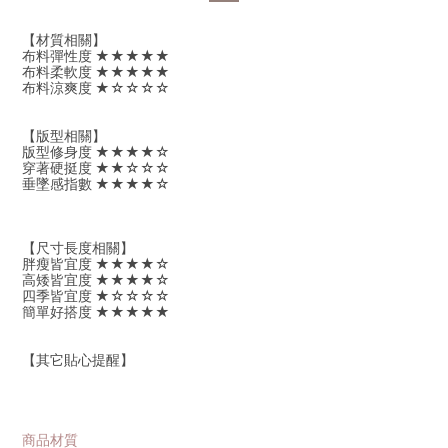
【材質相關】
布料彈性度 ★★★★★
布料柔軟度 ★★★★★
布料涼爽度 ★☆☆☆☆
【版型相關】
版型修身度 ★★★★☆
穿著硬挺度 ★★☆☆☆
垂墜感指數 ★★★★☆
【尺寸長度相關】
胖瘦皆宜度 ★★★★☆
高矮皆宜度 ★★★★☆
四季皆宜度 ★☆☆☆☆
簡單好搭度 ★★★★★
【其它貼心提醒】
商品材質