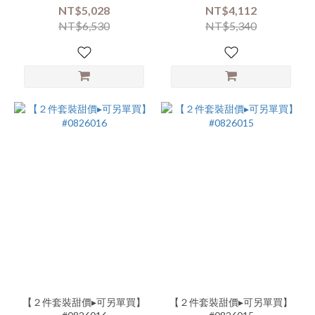
NT$5,028
NT$4,112
NT$6,530
NT$5,340
【２件套裝甜價▸可另單買】
【２件套裝甜價▸可另單買】