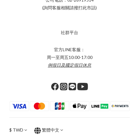
(詢問客服相關請撥打此市話)
社群平台
官方LINE客服：
周一至周五10:00-17:00
例假日及國定假日休息
$
TWD
繁體中文