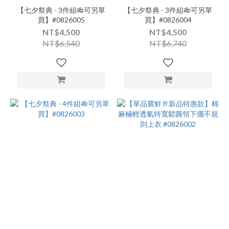
【七夕祭典 - 3件組🎋可另單
【七夕祭典 - 3件組🎋可另單
買】#0826005
買】#0826004
NT$4,500
NT$4,500
NT$6,540
NT$6,740