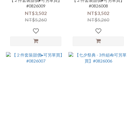
【２件套裝甜價▸可另單買】
【２件套裝甜價▸可另單買】
#0826009
#0826008
NT$3,502
NT$3,502
NT$5,260
NT$5,260