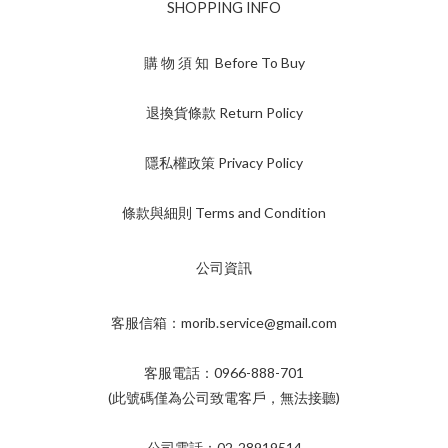
SHOPPING INFO
購 物 須 知 Before To Buy
退換貨條款 Return Policy
隱私權政策 Privacy Policy
條款與細則 Terms and Condition
公司資訊
客服信箱：morib.service@gmail.com
客服電話：0966-888-701
(此號碼僅為公司致電客戶，無法接聽)
公司電話：02-28919514