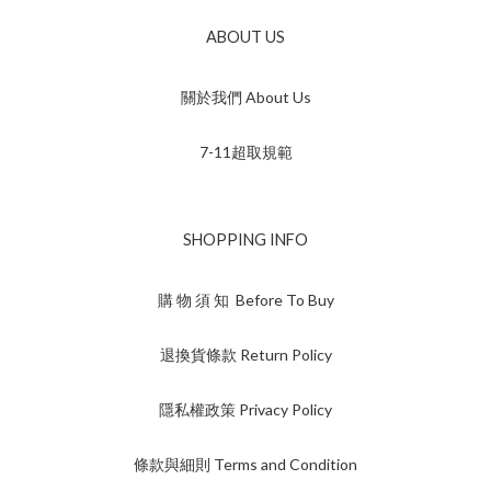
ABOUT US
關於我們 About Us
7-11超取規範
SHOPPING INFO
購 物 須 知 Before To Buy
退換貨條款 Return Policy
隱私權政策 Privacy Policy
條款與細則 Terms and Condition