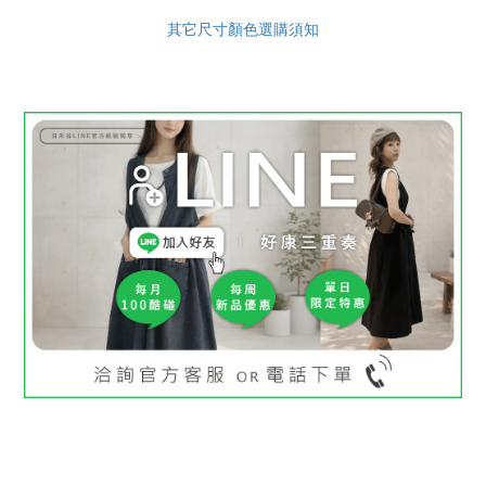
其它尺寸顏色選購須知