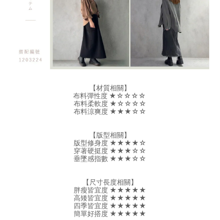
【材質相關】
布料彈性度 ★☆☆☆☆
布料柔軟度 ★☆☆☆☆
布料涼爽度 ★★★☆☆
【版型相關】
版型修身度 ★★★★☆
穿著硬挺度 ★★★☆☆
垂墜感指數 ★★★☆☆
【尺寸長度相關】
胖瘦皆宜度 ★★★★★
高矮皆宜度 ★★★★★
四季皆宜度 ★★★★★
簡單好搭度 ★★★★★