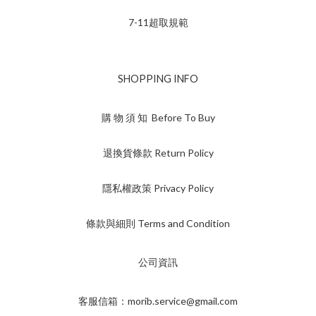
7-11超取規範
SHOPPING INFO
購 物 須 知 Before To Buy
退換貨條款 Return Policy
隱私權政策 Privacy Policy
條款與細則 Terms and Condition
公司資訊
客服信箱：morib.service@gmail.com