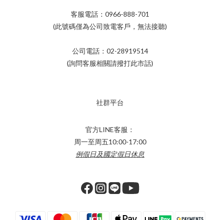
客服電話：0966-888-701
(此號碼僅為公司致電客戶，無法接聽)
公司電話：02-28919514
(詢問客服相關請撥打此市話)
社群平台
官方LINE客服：
周一至周五10:00-17:00
例假日及國定假日休息