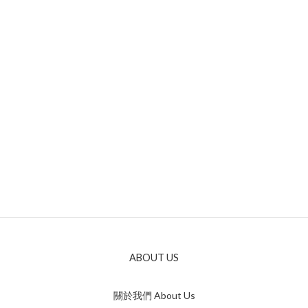
ABOUT US
關於我們 About Us