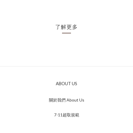
了解更多
ABOUT US
關於我們 About Us
7-11超取規範