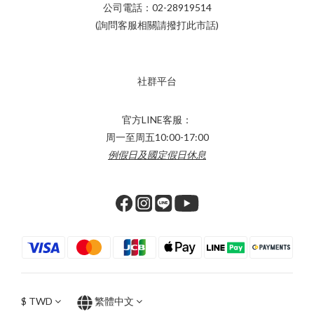
公司電話：02-28919514
(詢問客服相關請撥打此市話)
社群平台
官方LINE客服：
周一至周五10:00-17:00
例假日及國定假日休息
$
TWD
繁體中文