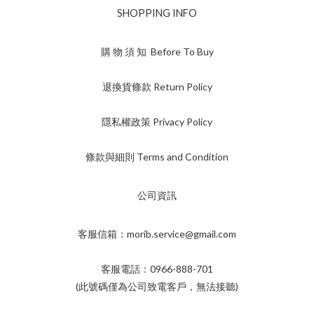
SHOPPING INFO
購 物 須 知 Before To Buy
退換貨條款 Return Policy
隱私權政策 Privacy Policy
條款與細則 Terms and Condition
公司資訊
客服信箱：morib.service@gmail.com
客服電話：0966-888-701
(此號碼僅為公司致電客戶，無法接聽)