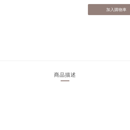
加入購物車
商品描述