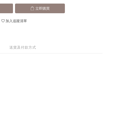
立即購買
加入追蹤清單
送貨及付款方式