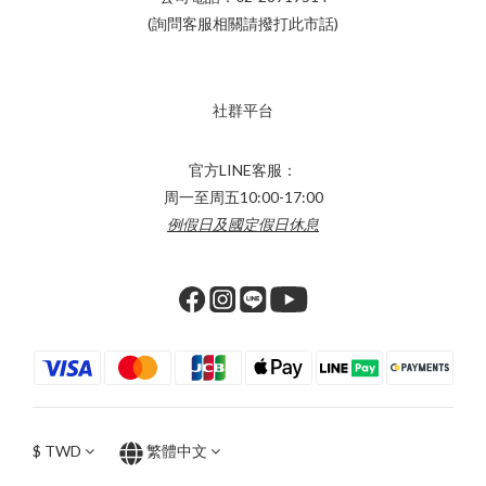
(詢問客服相關請撥打此市話)
社群平台
官方LINE客服：
周一至周五10:00-17:00
例假日及國定假日休息
$
TWD
繁體中文