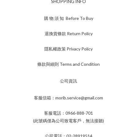
SHOPPING INFO
購 物 須 知 Before To Buy
退換貨條款 Return Policy
隱私權政策 Privacy Policy
條款與細則 Terms and Condition
公司資訊
客服信箱：morib.service@gmail.com
客服電話：0966-888-701
(此號碼僅為公司致電客戶，無法接聽)
公司電話：02-28919514