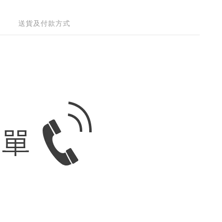
送貨及付款方式