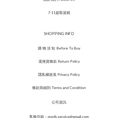
7-11超取規範
SHOPPING INFO
購 物 須 知 Before To Buy
退換貨條款 Return Policy
隱私權政策 Privacy Policy
條款與細則 Terms and Condition
公司資訊
客服信箱：morib.service@gmail.com