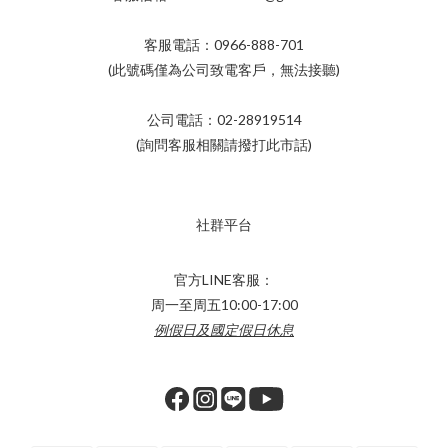
客服電話：0966-888-701
(此號碼僅為公司致電客戶，無法接聽)
公司電話：02-28919514
(詢問客服相關請撥打此市話)
社群平台
官方LINE客服：
周一至周五10:00-17:00
例假日及國定假日休息