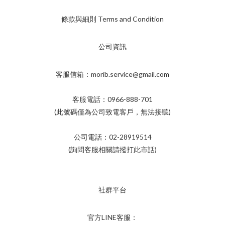
條款與細則 Terms and Condition
公司資訊
客服信箱：morib.service@gmail.com
客服電話：0966-888-701
(此號碼僅為公司致電客戶，無法接聽)
公司電話：02-28919514
(詢問客服相關請撥打此市話)
社群平台
官方LINE客服：