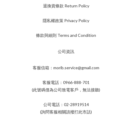
退換貨條款 Return Policy
隱私權政策 Privacy Policy
條款與細則 Terms and Condition
公司資訊
客服信箱：morib.service@gmail.com
客服電話：0966-888-701
(此號碼僅為公司致電客戶，無法接聽)
公司電話：02-28919514
(詢問客服相關請撥打此市話)