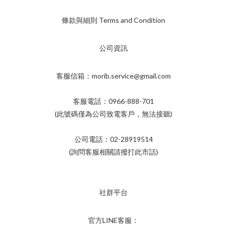
條款與細則 Terms and Condition
公司資訊
客服信箱：morib.service@gmail.com
客服電話：0966-888-701
(此號碼僅為公司致電客戶，無法接聽)
公司電話：02-28919514
(詢問客服相關請撥打此市話)
社群平台
官方LINE客服：