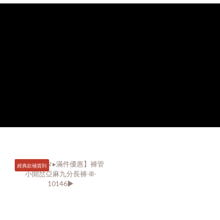
經典款補貨到