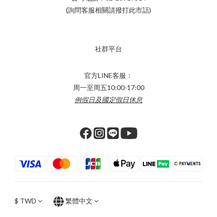
(詢問客服相關請撥打此市話)
社群平台
官方LINE客服：
周一至周五10:00-17:00
例假日及國定假日休息
$
TWD
繁體中文