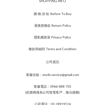
SHOPPING INFO
購 物 須 知 Before To Buy
退換貨條款 Return Policy
隱私權政策 Privacy Policy
條款與細則 Terms and Condition
公司資訊
客服信箱：morib.service@gmail.com
客服電話：0966-888-701
(此號碼僅為公司致電客戶，無法接聽)
公司電話：02-28919514