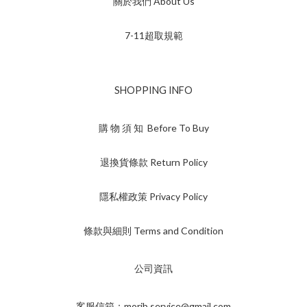
關於我們 About Us
7-11超取規範
SHOPPING INFO
購 物 須 知 Before To Buy
退換貨條款 Return Policy
隱私權政策 Privacy Policy
條款與細則 Terms and Condition
公司資訊
客服信箱：morib.service@gmail.com