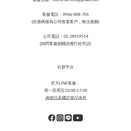
客服電話：0966-888-701
(此號碼僅為公司致電客戶，無法接聽)
公司電話：02-28919514
(詢問客服相關請撥打此市話)
社群平台
官方LINE客服：
周一至周五10:00-17:00
例假日及國定假日休息