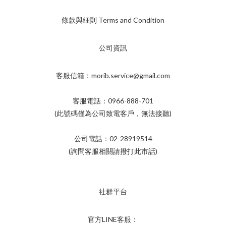
條款與細則 Terms and Condition
公司資訊
客服信箱：morib.service@gmail.com
客服電話：0966-888-701
(此號碼僅為公司致電客戶，無法接聽)
公司電話：02-28919514
(詢問客服相關請撥打此市話)
社群平台
官方LINE客服：