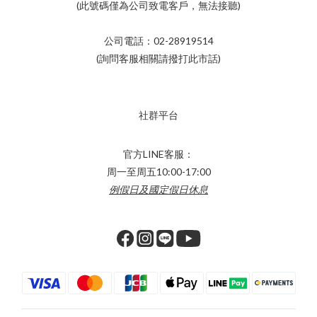
(此號碼僅為公司致電客戶，無法接聽)
公司電話：02-28919514
(詢問客服相關請撥打此市話)
社群平台
官方LINE客服：
周一至周五10:00-17:00
例假日及國定假日休息