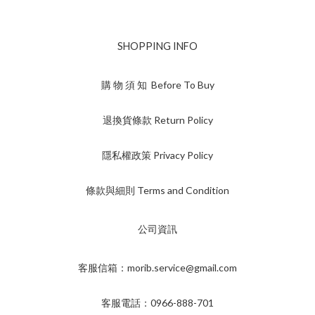
SHOPPING INFO
購 物 須 知 Before To Buy
退換貨條款 Return Policy
隱私權政策 Privacy Policy
條款與細則 Terms and Condition
公司資訊
客服信箱：morib.service@gmail.com
客服電話：0966-888-701