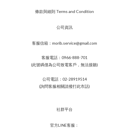
條款與細則 Terms and Condition
公司資訊
客服信箱：morib.service@gmail.com
客服電話：0966-888-701
(此號碼僅為公司致電客戶，無法接聽)
公司電話：02-28919514
(詢問客服相關請撥打此市話)
社群平台
官方LINE客服：