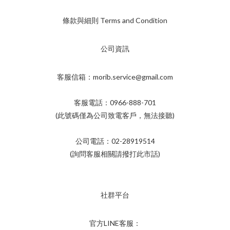
條款與細則 Terms and Condition
公司資訊
客服信箱：morib.service@gmail.com
客服電話：0966-888-701
(此號碼僅為公司致電客戶，無法接聽)
公司電話：02-28919514
(詢問客服相關請撥打此市話)
社群平台
官方LINE客服：