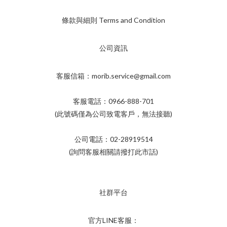
條款與細則 Terms and Condition
公司資訊
客服信箱：morib.service@gmail.com
客服電話：0966-888-701
(此號碼僅為公司致電客戶，無法接聽)
公司電話：02-28919514
(詢問客服相關請撥打此市話)
社群平台
官方LINE客服：