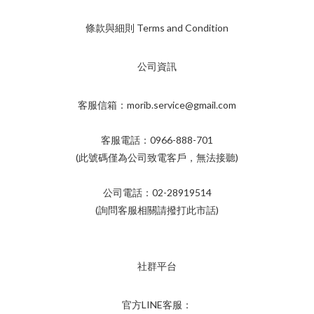
條款與細則 Terms and Condition
公司資訊
客服信箱：morib.service@gmail.com
客服電話：0966-888-701
(此號碼僅為公司致電客戶，無法接聽)
公司電話：02-28919514
(詢問客服相關請撥打此市話)
社群平台
官方LINE客服：