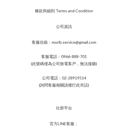
條款與細則 Terms and Condition
公司資訊
客服信箱：morib.service@gmail.com
客服電話：0966-888-701
(此號碼僅為公司致電客戶，無法接聽)
公司電話：02-28919514
(詢問客服相關請撥打此市話)
社群平台
官方LINE客服：